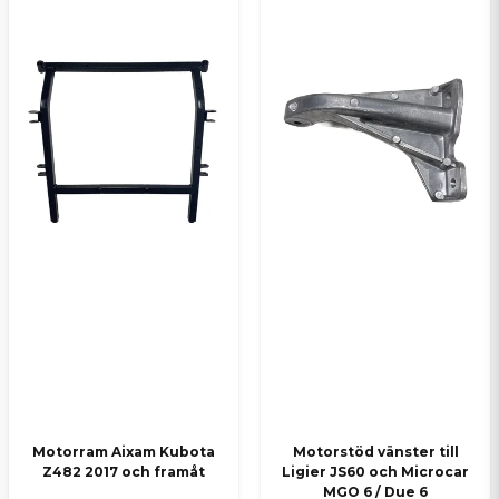
Motorram Aixam Kubota
Motorstöd vänster till
Z482 2017 och framåt
Ligier JS60 och Microcar
MGO 6 / Due 6