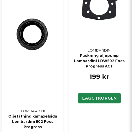
LOMBARDINI
Packning oljepump
Lombardini LDW502 Focs
Progress ACT
199 kr
LÄGG I KORGEN
LOMBARDINI
Oljetätning kamaxelsida
Lombardini 502 Focs
Progress