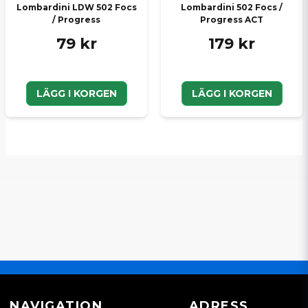
Lombardini LDW 502 Focs
Lombardini 502 Focs /
/ Progress
Progress ACT
79 kr
179 kr
LÄGG I KORGEN
LÄGG I KORGEN
NAVIGATION
ADRESS