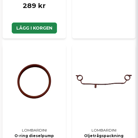
289 kr
LÄGG I KORGEN
LOMBARDINI
LOMBARDINI
O-ring dieselpump
Oljetrågspackning