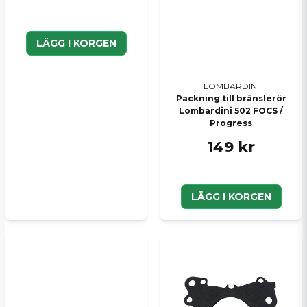
LÄGG I KORGEN
LOMBARDINI
Packning till bränslerör
Lombardini 502 FOCS /
Progress
149 kr
LÄGG I KORGEN