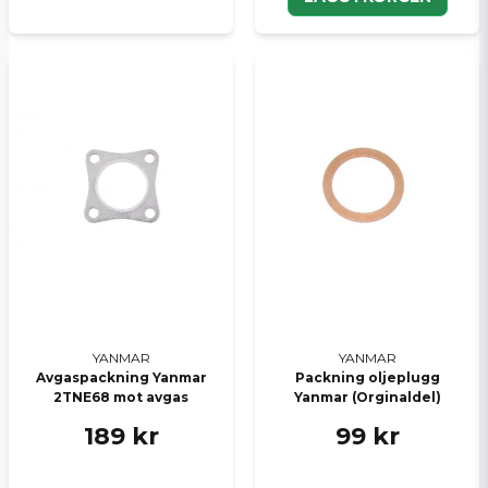
YANMAR
YANMAR
Avgaspackning Yanmar
Packning oljeplugg
2TNE68 mot avgas
Yanmar (Orginaldel)
189 kr
99 kr