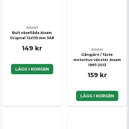
AIXAM
Bult växellåda Aixam
Original 12x135 mm 3A8
149 kr
AIXAM
Gångjärn / fäste
motorhuv vänster Aixam
1997-2013
LÄGG I KORGEN
159 kr
LÄGG I KORGEN