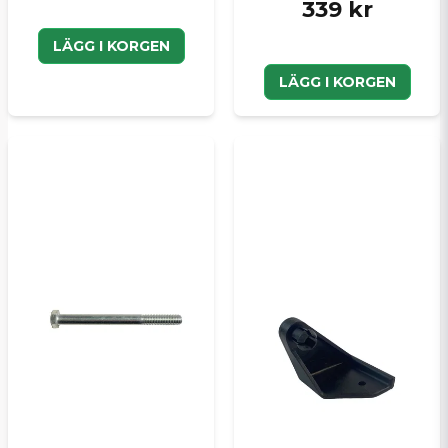
339 kr
LÄGG I KORGEN
LÄGG I KORGEN