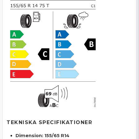
TEKNISKA SPECIFIKATIONER
Dimension: 155/65 R14