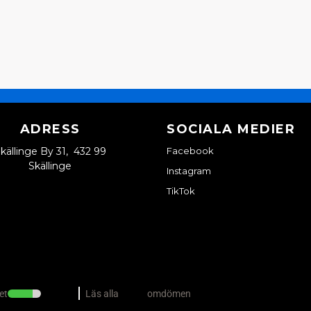
ADRESS
SOCIALA MEDIER
källinge By 31, 432 99
Facebook
Skällinge
Instagram
TikTok