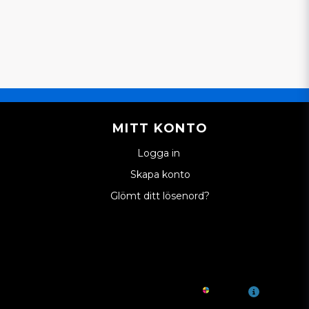
MITT KONTO
Logga in
Skapa konto
Glömt ditt lösenord?