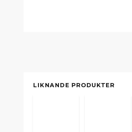
LIKNANDE PRODUKTER