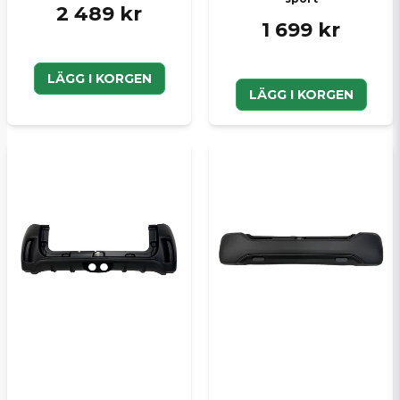
2 489 kr
1 699 kr
LÄGG I KORGEN
LÄGG I KORGEN