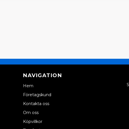
NAVIGATION
S
Hem
Företagskund
Kontakta oss
Om oss
Köpvillkor