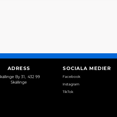
ADRESS
SOCIALA MEDIER
källinge By 31, 432 99
Facebook
Skällinge
Instagram
TikTok