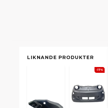
LIKNANDE PRODUKTER
-17%