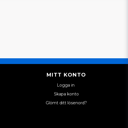
MITT KONTO
Logga in
Skapa konto
Glömt ditt lösenord?