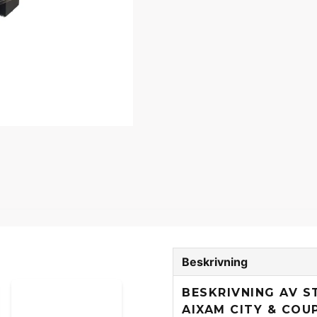
Beskrivning
BESKRIVNING AV 
AIXAM CITY & COU