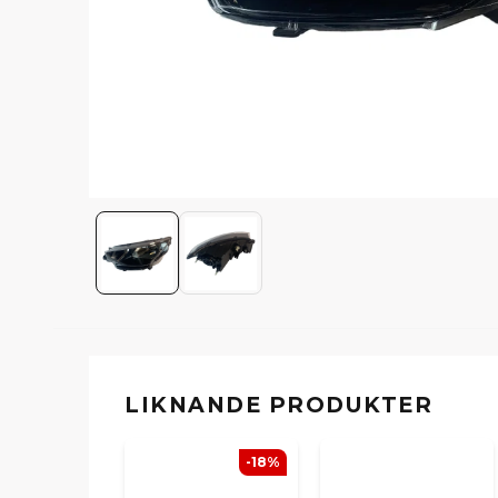
LIKNANDE PRODUKTER
-18%