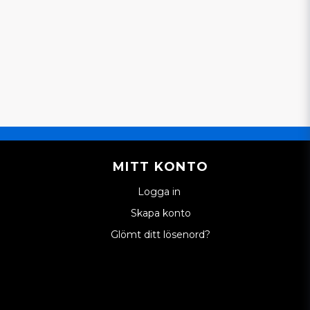
MITT KONTO
Logga in
Skapa konto
Glömt ditt lösenord?