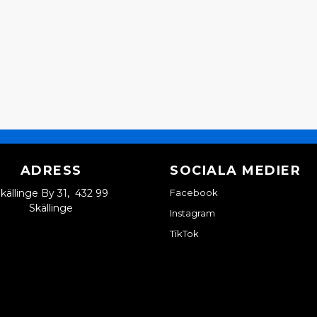
ADRESS
SOCIALA MEDIER
källinge By 31, 432 99
Facebook
Skällinge
Instagram
TikTok