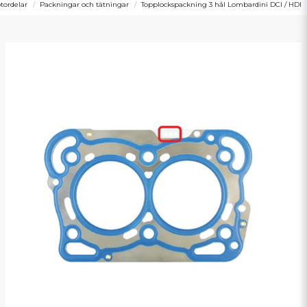
tordelar
Packningar och tätningar
Topplockspackning 3 hål Lombardini DCI / HDI