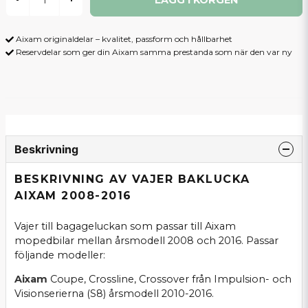
Aixam originaldelar – kvalitet, passform och hållbarhet
Reservdelar som ger din Aixam samma prestanda som när den var ny
Beskrivning
BESKRIVNING AV VAJER BAKLUCKA
AIXAM 2008-2016
Vajer till bagageluckan som passar till Aixam
mopedbilar mellan årsmodell 2008 och 2016. Passar
följande modeller:
Aixam
Coupe, Crossline, Crossover från Impulsion- och
Visionserierna (S8) årsmodell 2010-2016.