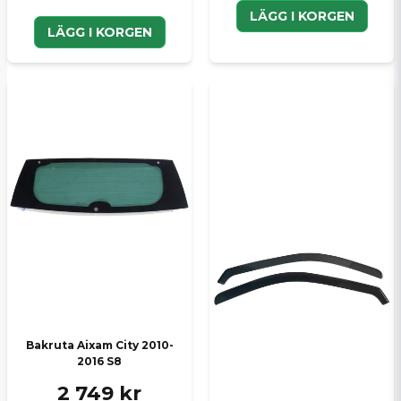
LÄGG I KORGEN
LÄGG I KORGEN
Bakruta Aixam City 2010-
2016 S8
2 749 kr