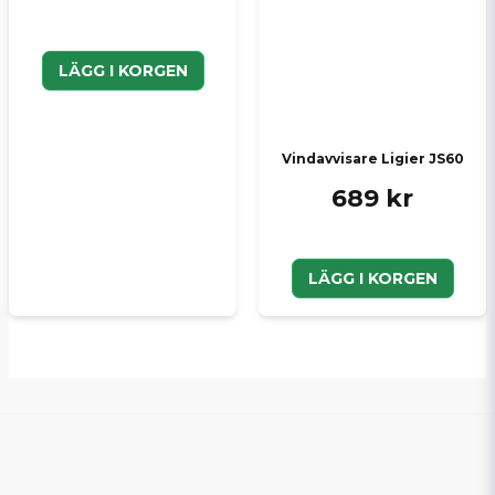
LÄGG I KORGEN
Vindavvisare Ligier JS60
689 kr
LÄGG I KORGEN