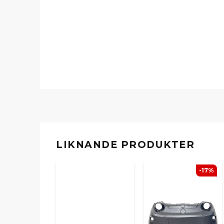
LIKNANDE PRODUKTER
-17%