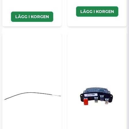
LÄGG I KORGEN
LÄGG I KORGEN