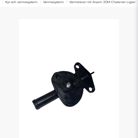
Kyl och värmesystem
Värmesystem
Värmekran till Aixam JDM Chatenet Ligier