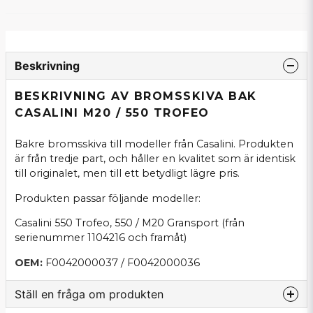
Beskrivning
BESKRIVNING AV BROMSSKIVA BAK
CASALINI M20 / 550 TROFEO
Bakre bromsskiva till modeller från Casalini. Produkten
är från tredje part, och håller en kvalitet som är identisk
till originalet, men till ett betydligt lägre pris.
Produkten passar följande modeller:
Casalini 550 Trofeo, 550 / M20 Gransport (från
serienummer 1104216 och framåt)
OEM:
F0042000037 / F0042000036
Ställ en fråga om produkten