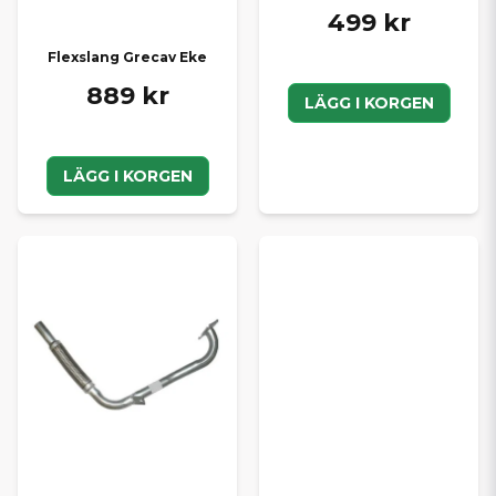
499 kr
Flexslang Grecav Eke
889 kr
LÄGG I KORGEN
LÄGG I KORGEN