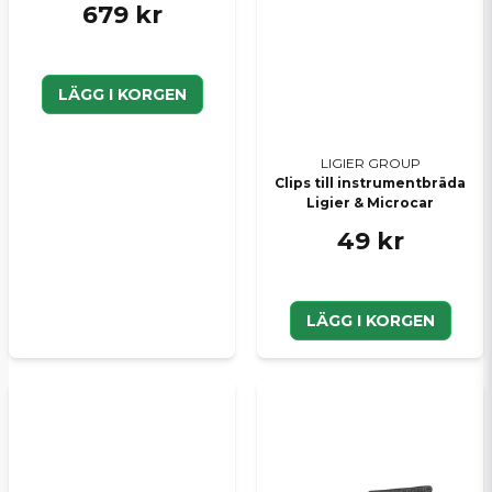
679 kr
LÄGG I KORGEN
LIGIER GROUP
Clips till instrumentbräda
Ligier & Microcar
49 kr
LÄGG I KORGEN