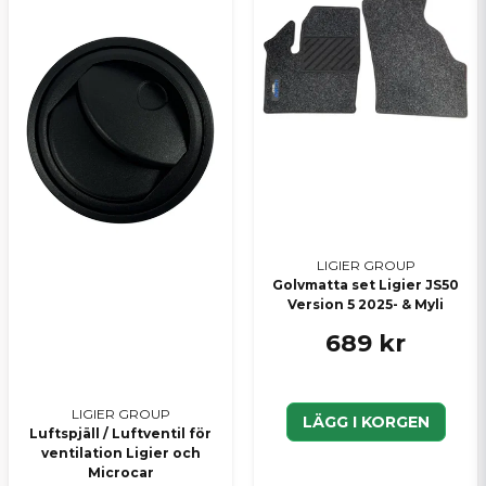
LIGIER GROUP
Golvmatta set Ligier JS50
Version 5 2025- & Myli
689 kr
LIGIER GROUP
LÄGG I KORGEN
Luftspjäll / Luftventil för
ventilation Ligier och
Microcar