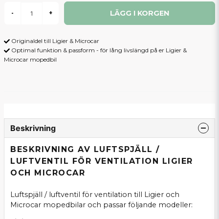
LÄGG I KORGEN
-
+
Originaldel till Ligier & Microcar
Optimal funktion & passform - för lång livslängd på er Ligier &
Microcar mopedbil
Beskrivning
BESKRIVNING AV LUFTSPJÄLL /
LUFTVENTIL FÖR VENTILATION LIGIER
OCH MICROCAR
Luftspjäll / luftventil för ventilation till Ligier och
Microcar mopedbilar och passar följande modeller: