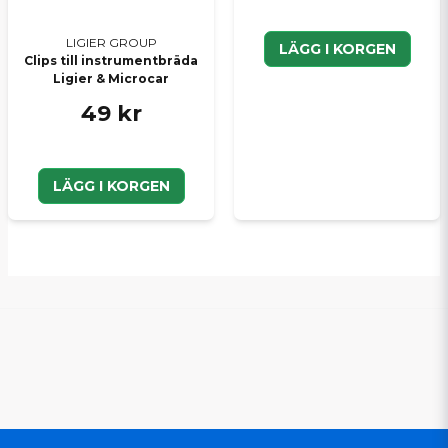
LIGIER GROUP
LÄGG I KORGEN
Clips till instrumentbräda
Ligier & Microcar
49 kr
LÄGG I KORGEN