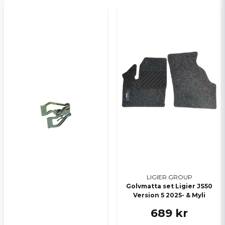
LIGIER GROUP
Golvmatta set Ligier JS50
Version 5 2025- & Myli
689 kr