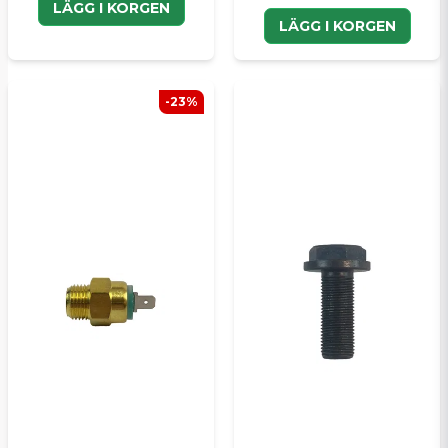
LÄGG I KORGEN
LÄGG I KORGEN
-23%