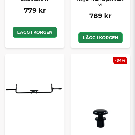
V1
779 kr
789 kr
LÄGG I KORGEN
LÄGG I KORGEN
-34%