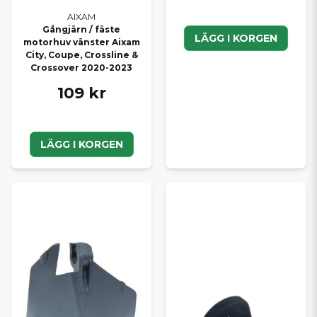
AIXAM
Gångjärn / fäste
LÄGG I KORGEN
motorhuv vänster Aixam
City, Coupe, Crossline &
Crossover 2020-2023
109 kr
LÄGG I KORGEN