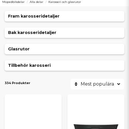
Mopedbilsdelar
Alla delar
Karosseri och glasrutor
Fram karosseridetaljer
Bak karosseridetaljer
Glasrutor
Tillbehör karosseri
334 Produkter
Mest populära