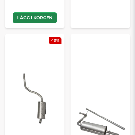
LÄGG I KORGEN
-13%