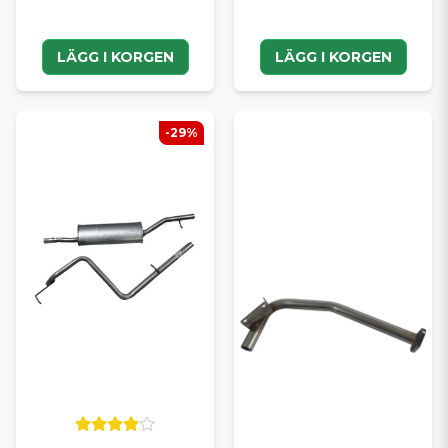
LÄGG I KORGEN
LÄGG I KORGEN
-29%