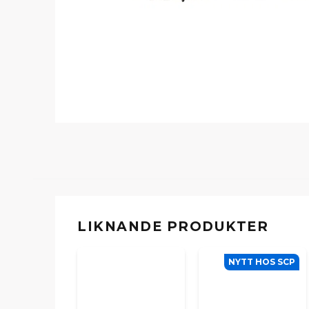
LIKNANDE PRODUKTER
NYTT HOS SCP