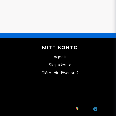
MITT KONTO
Logga in
Skapa konto
Glömt ditt lösenord?