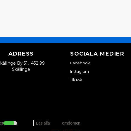
ADRESS
SOCIALA MEDIER
källinge By 31, 432 99
Facebook
Skällinge
Instagram
TikTok