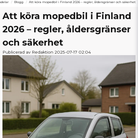
sdelar
Blogg
Att köra mopedbil i Finland 2026 – regler, åldersgränser och säkerhet
Att köra mopedbil i Finland
2026 – regler, åldersgränser
och säkerhet
Publicerad av Redaktion 2025-07-17 02:04