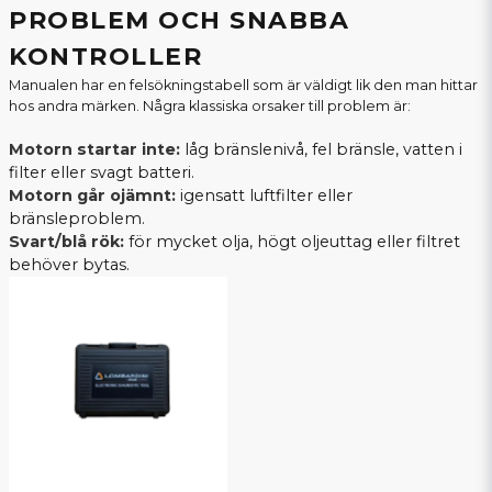
PROBLEM OCH SNABBA
KONTROLLER
Manualen har en felsökningstabell som är väldigt lik den man hittar
hos andra märken. Några klassiska orsaker till problem är:
Motorn startar inte:
låg bränslenivå, fel bränsle, vatten i
filter eller svagt batteri.
Motorn går ojämnt:
igensatt luftfilter eller
bränsleproblem.
Svart/blå rök:
för mycket olja, högt oljeuttag eller filtret
behöver bytas.