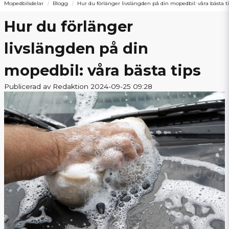
Mopedbilsdelar
Blogg
Hur du förlänger livslängden på din mopedbil: våra bästa t
Hur du förlänger
livslängden på din
mopedbil: våra bästa tips
Publicerad av Redaktion 2024-09-25 09:28