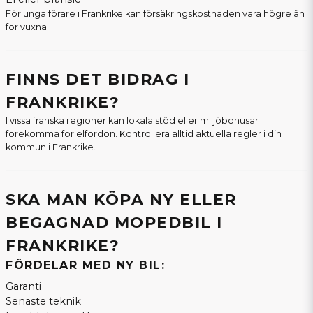
För unga förare i Frankrike kan försäkringskostnaden vara högre än
för vuxna.
FINNS DET BIDRAG I
FRANKRIKE?
I vissa franska regioner kan lokala stöd eller miljöbonusar
förekomma för elfordon. Kontrollera alltid aktuella regler i din
kommun i Frankrike.
SKA MAN KÖPA NY ELLER
BEGAGNAD MOPEDBIL I
FRANKRIKE?
FÖRDELAR MED NY BIL:
Garanti
Senaste teknik