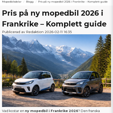
Mopedbilsdelar
Blogg
Pris på ny mopedbil 2026 i Frankrike – Komplett guide
Pris på ny mopedbil 2026 i
Frankrike – Komplett guide
Publicerad av Redaktion 2026-02-11 16:35
Vad kostar en
ny mopedbil i Frankrike 2026
? Den franska