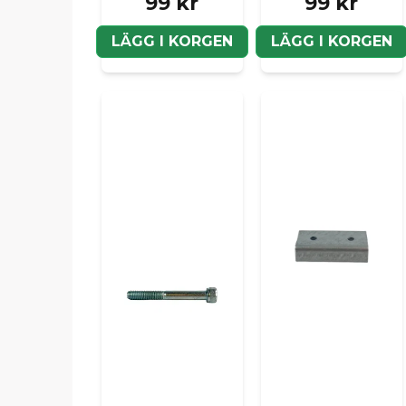
99 kr
99 kr
LÄGG I KORGEN
LÄGG I KORGEN