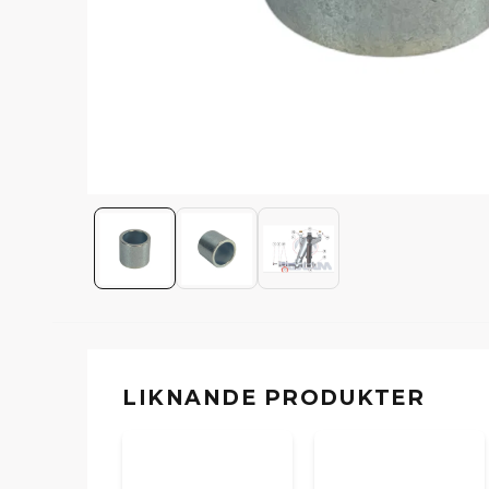
LIKNANDE PRODUKTER