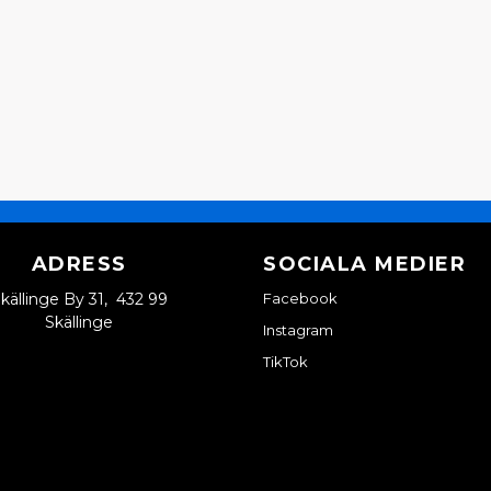
ADRESS
SOCIALA MEDIER
källinge By 31, 432 99
Facebook
Skällinge
Instagram
TikTok