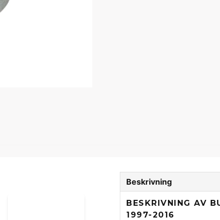
Beskrivning
BESKRIVNING AV 
1997-2016