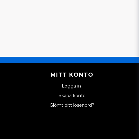
MITT KONTO
Logga in
Skapa konto
Glömt ditt lösenord?