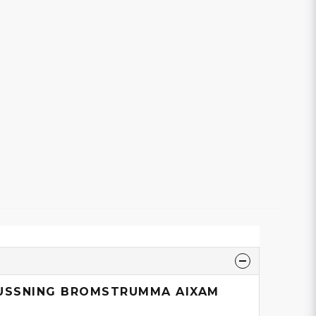
BUSSNING BROMSTRUMMA AIXAM