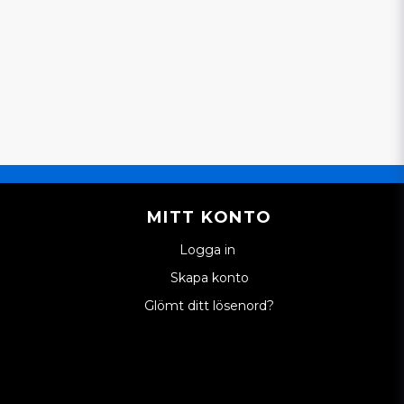
MITT KONTO
Logga in
Skapa konto
Glömt ditt lösenord?