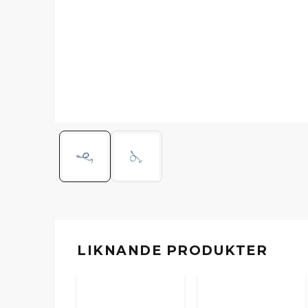
LIKNANDE PRODUKTER