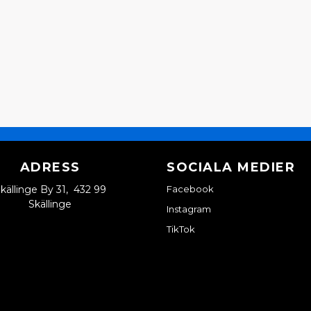
ADRESS
SOCIALA MEDIER
källinge By 31, 432 99
Facebook
Skällinge
Instagram
TikTok