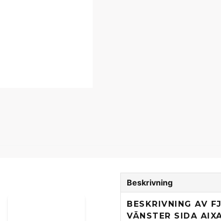
Beskrivning
BESKRIVNING AV F
VÄNSTER SIDA AIX