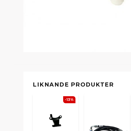
LIKNANDE PRODUKTER
-13%