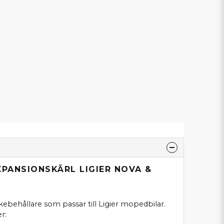
XPANSIONSKÄRL LIGIER NOVA &
kebehållare som passar till Ligier mopedbilar.
r: