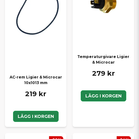
Temperaturgivare Ligier
& Microcar
279 kr
AC-rem Ligier & Microcar
10x1013 mm
219 kr
LÄGG I KORGEN
LÄGG I KORGEN