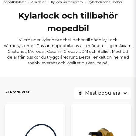
Mopedbilsdelar
Alla delar
Kyl och värmesystem
Kylarlock och tillbehör
Kylarlock och tillbehör
mopedbil
Vi erbjuder kylarlock och tillbehör till både kyl- och
värmesystemet. Passar mopedbilar av alla märken – Ligier, Aixam,
Chatenet, Microcar, Casalini, Grecav, JDM och Bellier. Med rätt
delar från oss kör du tryggt året runt. Beställ enkelt online med
snabb leverans och kvalitet du kan lita på.
33 Produkter
Mest populära