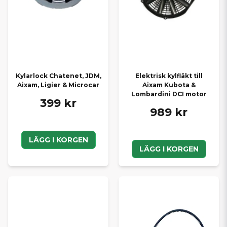
Kylarlock Chatenet, JDM,
Elektrisk kylfläkt till
Aixam, Ligier & Microcar
Aixam Kubota &
Lombardini DCI motor
399 kr
989 kr
LÄGG I KORGEN
LÄGG I KORGEN