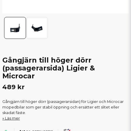
Gångjärn till höger dörr
(passagerarsida) Ligier &
Microcar
489 kr
Gångjärn till höger dörr (passagerarsidan) för Ligier och Microcar
mopedbilar som ger stabil öppning och ersätter ett slitet eller
skadat fäste.
Läs mer