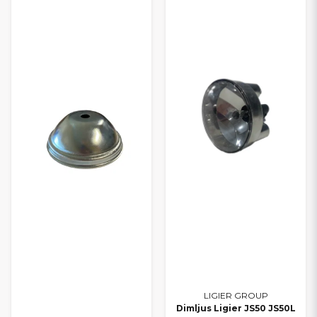
LIGIER GROUP
Dimljus Ligier JS50 JS50L