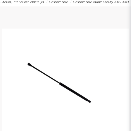
Exteriör, interiör och eldetaljer
Gasdämpare
Gasdämpare Aixam Scouty 2005-2009