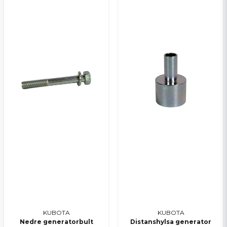
KUBOTA
KUBOTA
Nedre generatorbult
Distanshylsa generator