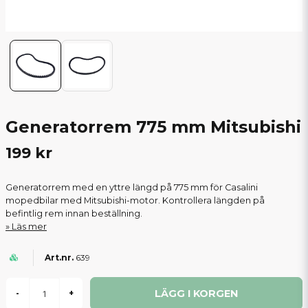
Generatorrem 775 mm Mitsubishi
199 kr
Generatorrem med en yttre längd på 775 mm för Casalini
mopedbilar med Mitsubishi-motor. Kontrollera längden på
befintlig rem innan beställning.
Läs mer
639
LÄGG I KORGEN
-
+