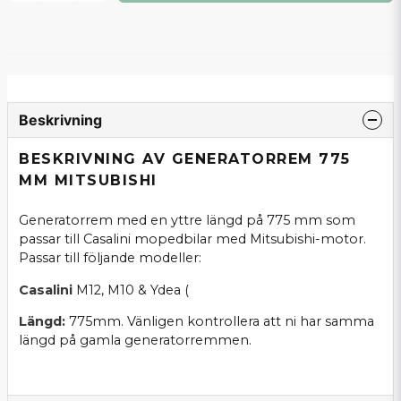
Beskrivning
BESKRIVNING AV GENERATORREM 775
MM MITSUBISHI
Generatorrem med en yttre längd på 775 mm som
passar till Casalini mopedbilar med Mitsubishi-motor.
Passar till följande modeller:
Casalini
M12, M10 & Ydea (
Längd:
775mm. Vänligen kontrollera att ni har samma
längd på gamla generatorremmen.