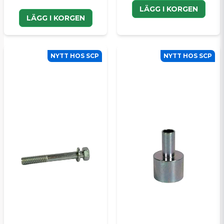
LÄGG I KORGEN
LÄGG I KORGEN
NYTT HOS SCP
NYTT HOS SCP