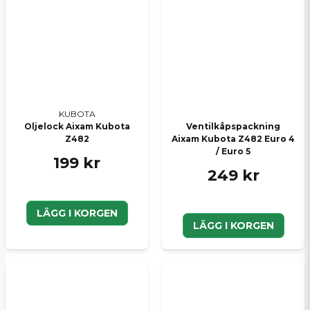
KUBOTA
Oljelock Aixam Kubota
Ventilkåpspackning
Z482
Aixam Kubota Z482 Euro 4
/ Euro 5
199 kr
249 kr
LÄGG I KORGEN
LÄGG I KORGEN