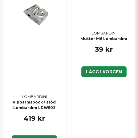
LOMBARDINI
Mutter M6 Lombardini
39 kr
LÄGG I KORGEN
LOMBARDINI
Vipparmsbock / stöd
Lombardini LDW502
419 kr