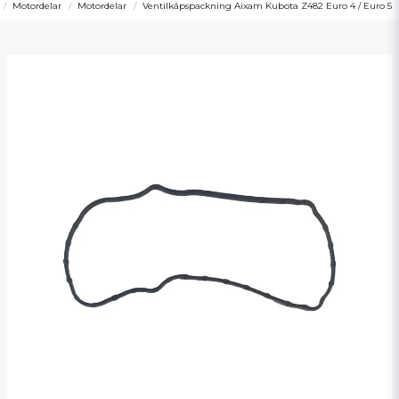
Motordelar
Motordelar
Ventilkåpspackning Aixam Kubota Z482 Euro 4 / Euro 5