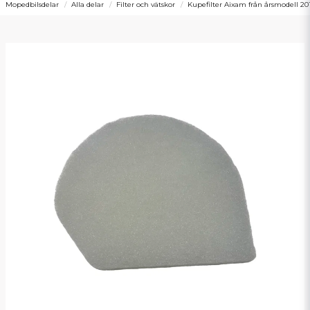
Mopedbilsdelar
Alla delar
Filter och vätskor
Kupefilter Aixam från årsmodell 20