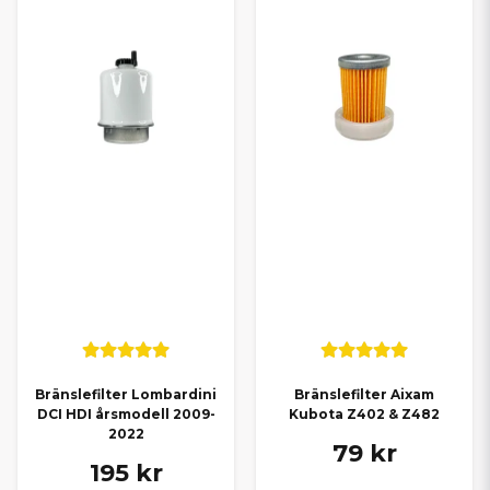
Bränslefilter Lombardini
Bränslefilter Aixam
DCI HDI årsmodell 2009-
Kubota Z402 & Z482
2022
79 kr
195 kr