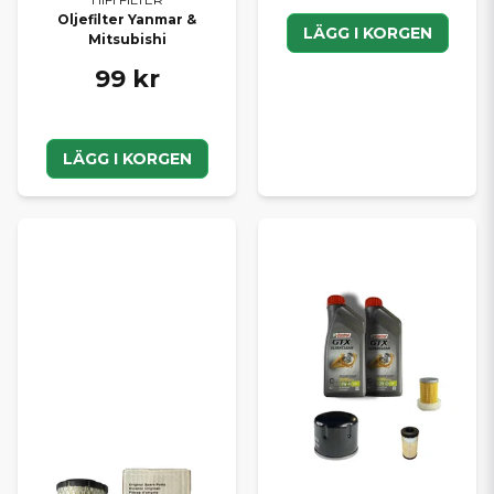
Oljefilter Yanmar &
LÄGG I KORGEN
Mitsubishi
99 kr
LÄGG I KORGEN