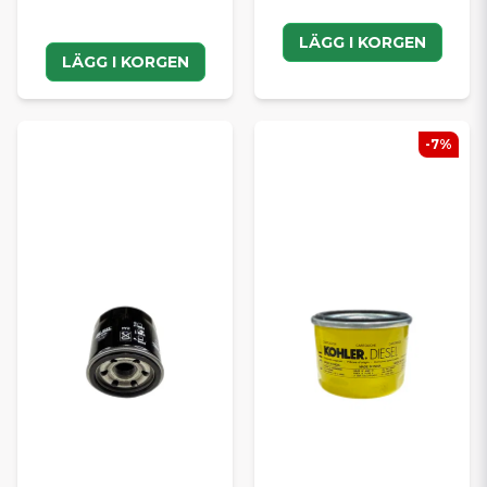
LÄGG I KORGEN
LÄGG I KORGEN
-7%