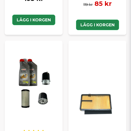
85 kr
119 kr
LÄGG I KORGEN
LÄGG I KORGEN