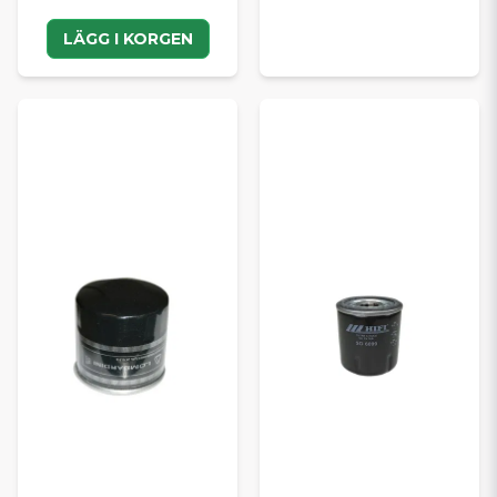
LÄGG I KORGEN