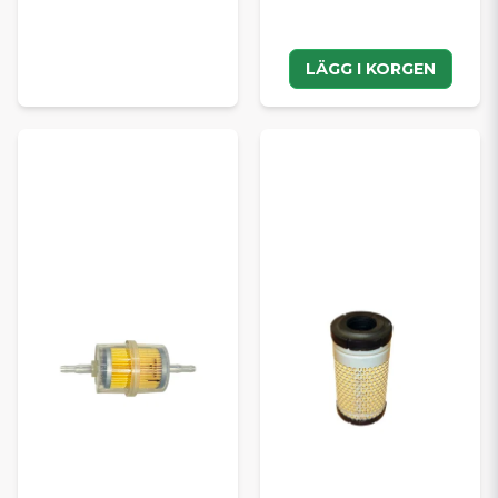
LÄGG I KORGEN