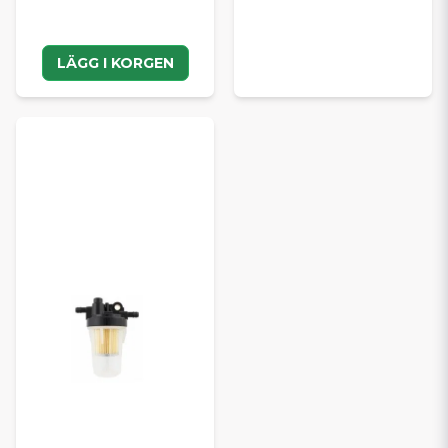
LÄGG I KORGEN