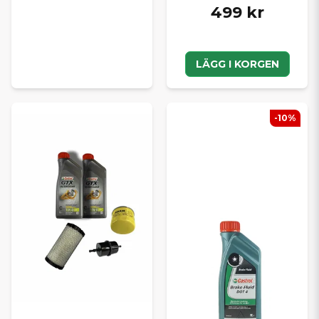
499 kr
LÄGG I KORGEN
-10%