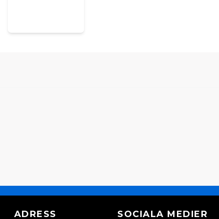
ADRESS
SOCIALA MEDIER