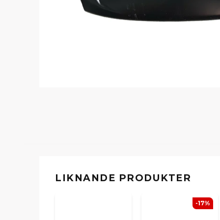
LIKNANDE PRODUKTER
-17%