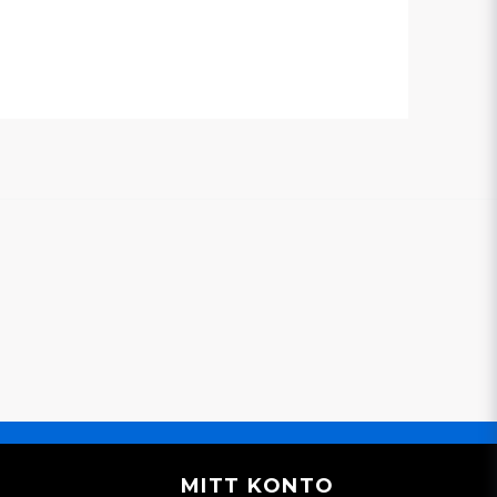
MITT KONTO