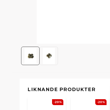
LIKNANDE PRODUKTER
-20%
-20%