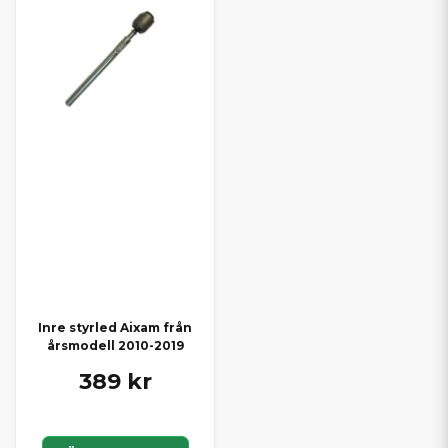
Inre styrled Aixam från
årsmodell 2010-2019
389 kr