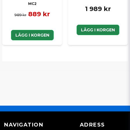
MC2
1 989 kr
889 kr
989 kr
LÄGG I KORGEN
LÄGG I KORGEN
NAVIGATION
ADRESS