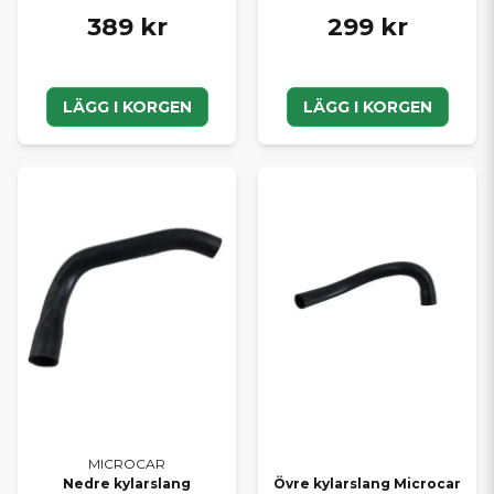
389 kr
299 kr
LÄGG I KORGEN
LÄGG I KORGEN
MICROCAR
Nedre kylarslang
Övre kylarslang Microcar