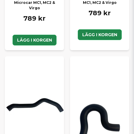
Microcar MC1, MC2 &
MC1, MC2 & Virgo
Virgo
789 kr
789 kr
LÄGG I KORGEN
LÄGG I KORGEN