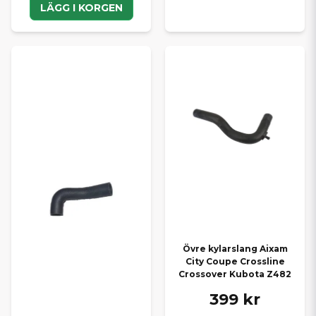
LÄGG I KORGEN
Övre kylarslang Aixam
City Coupe Crossline
Crossover Kubota Z482
399 kr