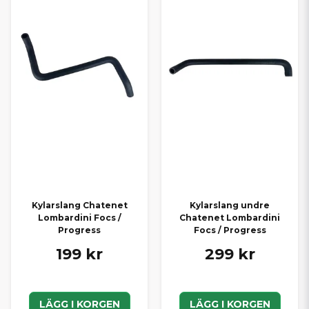
Kylarslang Chatenet
Kylarslang undre
Lombardini Focs /
Chatenet Lombardini
Progress
Focs / Progress
199 kr
299 kr
LÄGG I KORGEN
LÄGG I KORGEN