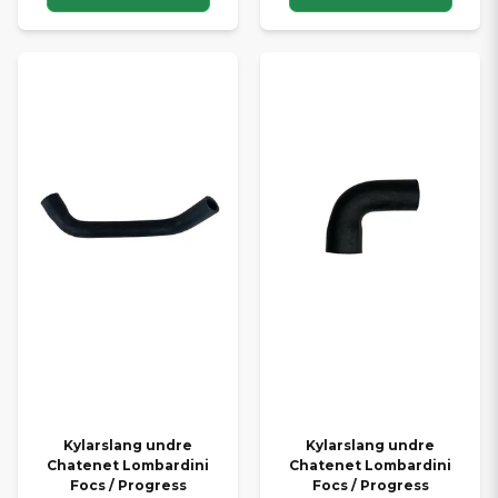
Kylarslang undre
Kylarslang undre
Chatenet Lombardini
Chatenet Lombardini
Focs / Progress
Focs / Progress