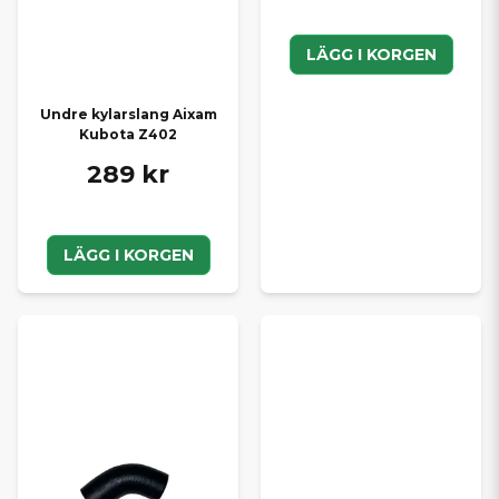
LÄGG I KORGEN
Undre kylarslang Aixam
Kubota Z402
289 kr
LÄGG I KORGEN