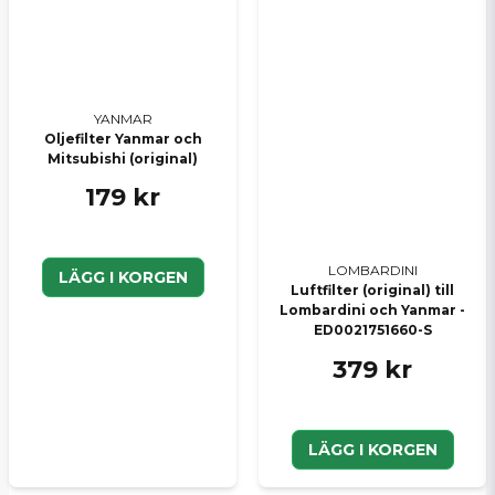
YANMAR
Oljefilter Yanmar och
Mitsubishi (original)
179 kr
LOMBARDINI
LÄGG I KORGEN
Luftfilter (original) till
Lombardini och Yanmar -
ED0021751660-S
379 kr
LÄGG I KORGEN