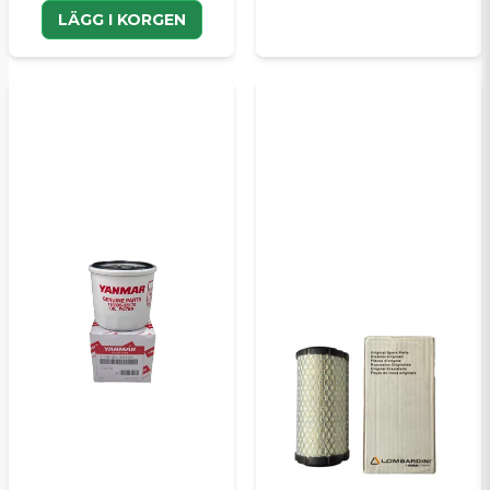
LÄGG I KORGEN