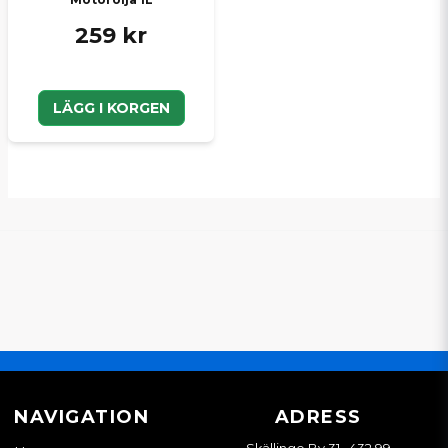
259 kr
LÄGG I KORGEN
NAVIGATION
ADRESS