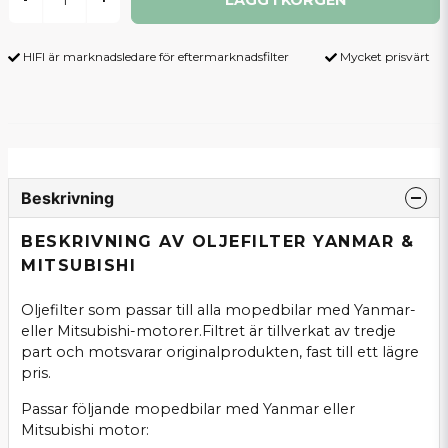
HIFI är marknadsledare för eftermarknadsfilter
Mycket prisvärt
Beskrivning
BESKRIVNING AV OLJEFILTER YANMAR &
MITSUBISHI
Oljefilter som passar till alla mopedbilar med Yanmar-
eller Mitsubishi-motorer.Filtret är tillverkat av tredje
part och motsvarar originalprodukten, fast till ett lägre
pris.
Passar följande mopedbilar med Yanmar eller
Mitsubishi motor: