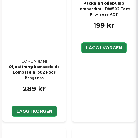
Packning oljepump
Lombardini LDW502 Focs
Progress ACT
199 kr
LÄGG I KORGEN
LOMBARDINI
Oljetätning kamaxelsida
Lombardini 502 Focs
Progress
289 kr
LÄGG I KORGEN