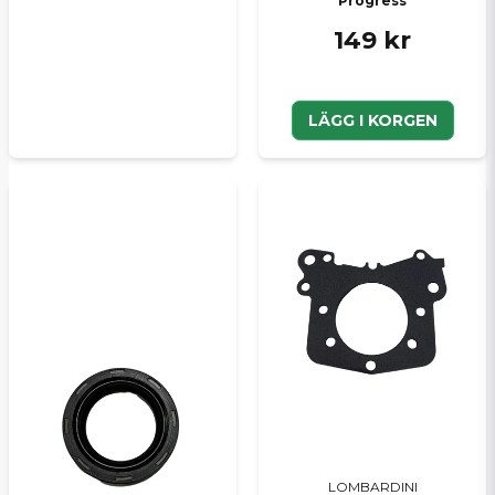
Progress
149 kr
LÄGG I KORGEN
LOMBARDINI