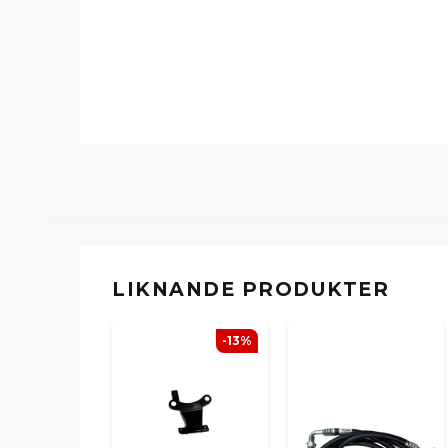
LIKNANDE PRODUKTER
-13%