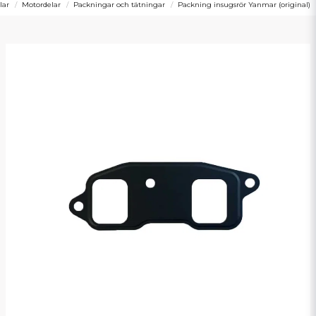
lar
Motordelar
Packningar och tätningar
Packning insugsrör Yanmar (original)