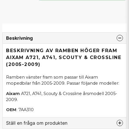
Beskrivning
BESKRIVNING AV RAMBEN HÖGER FRAM
AIXAM A721, A741, SCOUTY & CROSSLINE
(2005-2009)
Ramben vänster fram som passar till Aixam
mopedbilar från 2005-2009. Passar följande modeller:
Aixam
A721, A741, Scouty & Crossline årsmodell 2005-
2009.
OEM
: 7AA310
Ställ en fråga om produkten