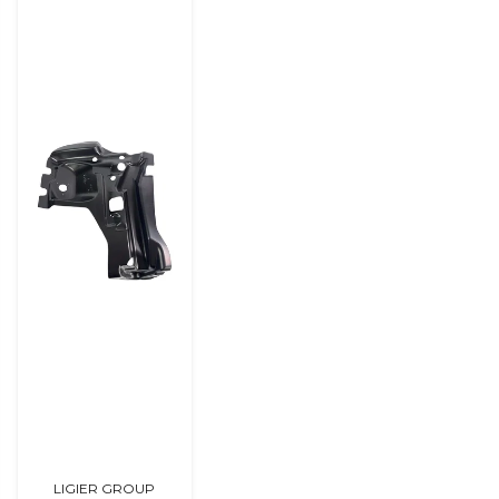
LIGIER GROUP