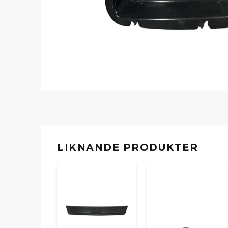
LIKNANDE PRODUKTER